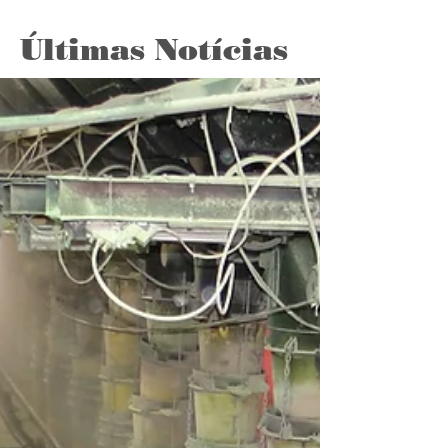
Últimas Notícias