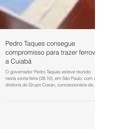
Pedro Taques consegue
compromisso para trazer ferrovia
a Cuiabá
O governador Pedro Taques esteve reunido
nesta sexta-feira (28.10), em São Paulo, com a
diretoria do Grupo Cosan, concessionária da...