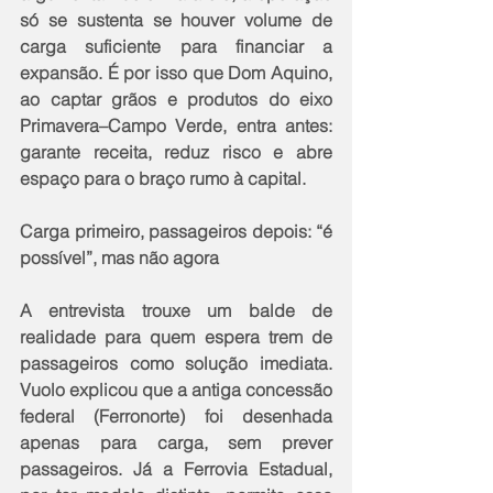
só se sustenta se houver volume de 
carga suficiente para financiar a 
expansão. É por isso que Dom Aquino, 
ao captar grãos e produtos do eixo 
Primavera–Campo Verde, entra antes: 
garante receita, reduz risco e abre 
espaço para o braço rumo à capital.
Carga primeiro, passageiros depois: “é 
possível”, mas não agora
A entrevista trouxe um balde de 
realidade para quem espera trem de 
passageiros como solução imediata. 
Vuolo explicou que a antiga concessão 
federal (Ferronorte) foi desenhada 
apenas para carga, sem prever 
passageiros. Já a Ferrovia Estadual, 