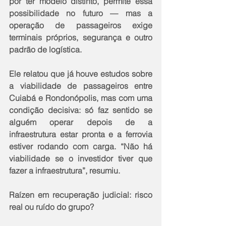
por ter modelo distinto, permite essa 
possibilidade no futuro — mas a 
operação de passageiros exige 
terminais próprios, segurança e outro 
padrão de logística.
Ele relatou que já houve estudos sobre 
a viabilidade de passageiros entre 
Cuiabá e Rondonópolis, mas com uma 
condição decisiva: só faz sentido se 
alguém operar depois de a 
infraestrutura estar pronta e a ferrovia 
estiver rodando com carga. “Não há 
viabilidade se o investidor tiver que 
fazer a infraestrutura”, resumiu.
Raízen em recuperação judicial: risco 
real ou ruído do grupo?