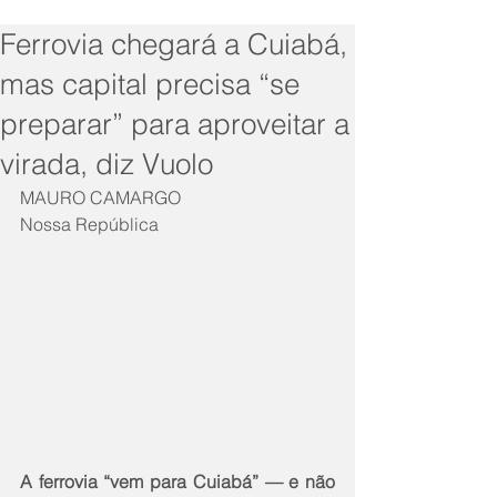
Ferrovia chegará a Cuiabá,
mas capital precisa “se
preparar” para aproveitar a
virada, diz Vuolo
MAURO CAMARGO
Nossa República
A ferrovia “vem para Cuiabá” — e não 