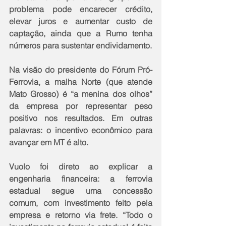
problema pode encarecer crédito, 
elevar juros e aumentar custo de 
captação, ainda que a Rumo tenha 
números para sustentar endividamento.
Na visão do presidente do Fórum Pró-
Ferrovia, a malha Norte (que atende 
Mato Grosso) é “a menina dos olhos” 
da empresa por representar peso 
positivo nos resultados. Em outras 
palavras: o incentivo econômico para 
avançar em MT é alto.
Vuolo foi direto ao explicar a 
engenharia financeira: a ferrovia 
estadual segue uma concessão 
comum, com investimento feito pela 
empresa e retorno via frete. “Todo o 