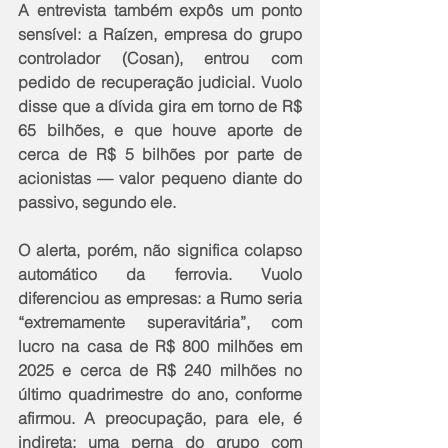
A entrevista também expôs um ponto 
sensível: a Raízen, empresa do grupo 
controlador (Cosan), entrou com 
pedido de recuperação judicial. Vuolo 
disse que a dívida gira em torno de R$ 
65 bilhões, e que houve aporte de 
cerca de R$ 5 bilhões por parte de 
acionistas — valor pequeno diante do 
passivo, segundo ele.
O alerta, porém, não significa colapso 
automático da ferrovia. Vuolo 
diferenciou as empresas: a Rumo seria 
“extremamente superavitária”, com 
lucro na casa de R$ 800 milhões em 
2025 e cerca de R$ 240 milhões no 
último quadrimestre do ano, conforme 
afirmou. A preocupação, para ele, é 
indireta: uma perna do grupo com 