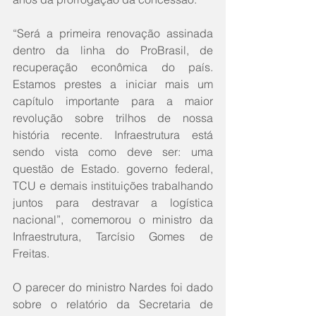
“Será a primeira renovação assinada 
dentro da linha do ProBrasil, de 
recuperação econômica do país. 
Estamos prestes a iniciar mais um 
capítulo importante para a maior 
revolução sobre trilhos de nossa 
história recente. Infraestrutura está 
sendo vista como deve ser: uma 
questão de Estado. governo federal, 
TCU e demais instituições trabalhando 
juntos para destravar a logística 
nacional”, comemorou o ministro da 
Infraestrutura, Tarcísio Gomes de 
Freitas. 
O parecer do ministro Nardes foi dado 
sobre o relatório da Secretaria de 