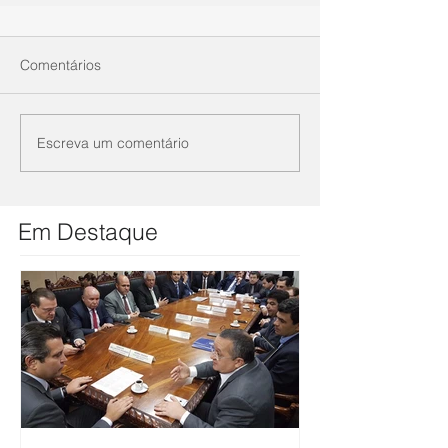
Comentários
Escreva um comentário
Em Destaque