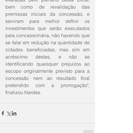
bem como de revalidação das 
premissas iniciais da concessão, e 
serviram para melhor definir os 
investimentos que serão executados 
pela concessionária, não havendo que 
se falar em redução na quantidade de 
cidades beneficiadas, mas sim em 
acréscimo destas, e não se 
identificando quaisquer prejuízos ao 
escopo originalmente previsto para a 
concessão nem ao resultado final 
pretendido com a prorrogação", 
finalizou Nardes.