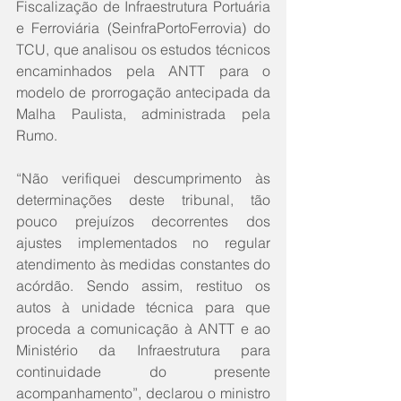
Fiscalização de Infraestrutura Portuária 
e Ferroviária (SeinfraPortoFerrovia) do 
TCU, que analisou os estudos técnicos 
encaminhados pela ANTT para o 
modelo de prorrogação antecipada da 
Malha Paulista, administrada pela 
Rumo.
“Não verifiquei descumprimento às 
determinações deste tribunal, tão 
pouco prejuízos decorrentes dos 
ajustes implementados no regular 
atendimento às medidas constantes do 
acórdão. Sendo assim, restituo os 
autos à unidade técnica para que 
proceda a comunicação à ANTT e ao 
Ministério da Infraestrutura para 
continuidade do presente 
acompanhamento”, declarou o ministro 