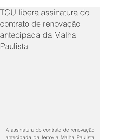
TCU libera assinatura do
contrato de renovação
antecipada da Malha
Paulista
A assinatura do contrato de renovação 
antecipada da ferrovia Malha Paulista 