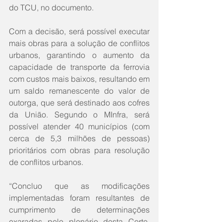
do TCU, no documento. 
Com a decisão, será possível executar 
mais obras para a solução de conflitos 
urbanos, garantindo o aumento da 
capacidade de transporte da ferrovia 
com custos mais baixos, resultando em 
um saldo remanescente do valor de 
outorga, que será destinado aos cofres 
da União. Segundo o MInfra, será 
possível atender 40 municípios (com 
cerca de 5,3 milhões de pessoas) 
prioritários com obras para resolução 
de conflitos urbanos. 
“Concluo que as modificações 
implementadas foram resultantes de 
cumprimento de determinações 
exaradas pelo plenário desta Corte, 