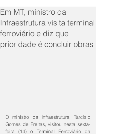
Em MT, ministro da
Infraestrutura visita terminal
ferroviário e diz que
prioridade é concluir obras
O ministro da Infraestrutura, Tarcísio 
Gomes de Freitas, visitou nesta sexta-
feira (14) o Terminal Ferroviário da 