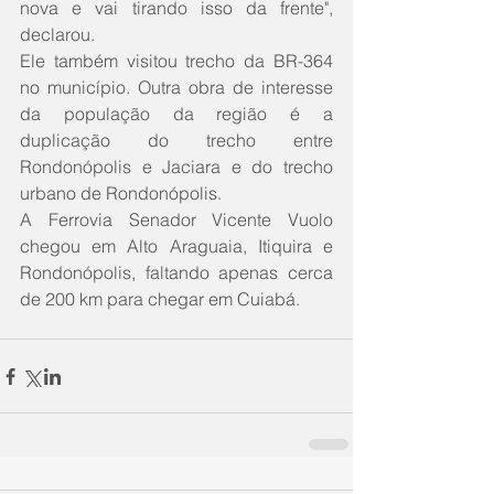
nova e vai tirando isso da frente", 
declarou.
Ele também visitou trecho da BR-364 
no município. Outra obra de interesse 
da população da região é a 
duplicação do trecho entre 
Rondonópolis e Jaciara e do trecho 
urbano de Rondonópolis.
A Ferrovia Senador Vicente Vuolo 
chegou em Alto Araguaia, Itiquira e 
Rondonópolis, faltando apenas cerca 
de 200 km para chegar em Cuiabá.