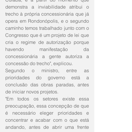
demonstra a inviabilidade atribui o 
trecho à própria concessionária que já 
opera em Rondonópolis, e o segundo 
caminho temos trabalhado junto com o 
Congresso que é um projeto de lei que 
cria o regime de autorização porque 
havendo manifestação da 
concessionária a gente autoriza a 
concessão do trecho", explicou.
Segundo o ministro, entre as 
prioridades do governo está a 
conclusão das obras paradas, antes 
de iniciar novos projetos.
"Em todos os setores existe essa 
preocupação, essa concepção de que 
é necessário eleger prioridades e 
concentrar e acabar com o que está 
andando, antes de abrir uma frente 