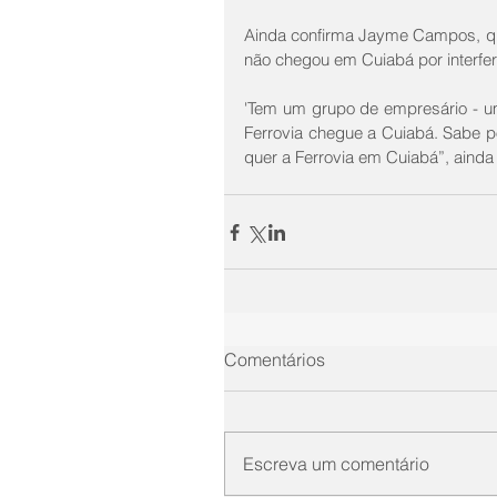
Ainda confirma Jayme Campos, que
não chegou em Cuiabá por interfer
'Tem um grupo de empresário - u
Ferrovia chegue a Cuiabá. Sabe po
quer a Ferrovia em Cuiabá”, ainda
Comentários
Escreva um comentário