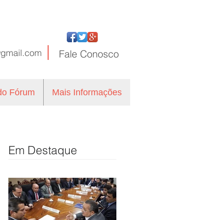
@gmail.com
Fale
Conosco
 do Fórum
Mais Informações
Em Destaque