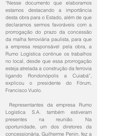
“Nesse documento que elaboramos 
estamos destacando a importância 
desta obra para o Estado, além de que 
declaramos sermos favoráveis com a 
prorrogação do prazo da concessão 
da malha ferroviária paulista, para que 
a empresa responsável pela obra, a 
Rumo Logística continue os trabalhos 
no local, desde que essa prorrogação 
esteja atrelada a construção da ferrovia 
ligando Rondonópolis a Cuiabá”, 
explicou o presidente do Fórum, 
Francisco Vuolo.
 Representantes da empresa Rumo 
Logística S.A. também estiveram 
presentes na reunião. Na 
oportunidade, um dos diretores da 
concessionária, Guilherme Penin, fez a 