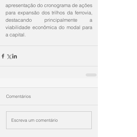
apresentação do cronograma de ações 
para expansão dos trilhos da ferrovia, 
destacando principalmente a 
viabilidade econômica do modal para 
a capital.
Comentários
Escreva um comentário