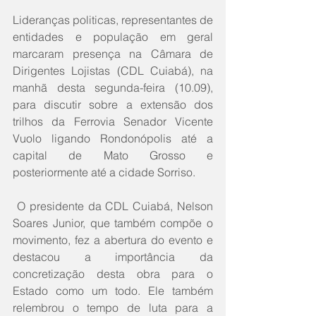
Lideranças politicas, representantes de 
entidades e população em geral 
marcaram presença na Câmara de 
Dirigentes Lojistas (CDL Cuiabá), na 
manhã desta segunda-feira (10.09), 
para discutir sobre a extensão dos 
trilhos da Ferrovia Senador Vicente 
Vuolo ligando Rondonópolis até a 
capital de Mato Grosso e 
posteriormente até a cidade Sorriso.
 O presidente da CDL Cuiabá, Nelson 
Soares Junior, que também compõe o 
movimento, fez a abertura do evento e 
destacou a importância da 
concretização desta obra para o 
Estado como um todo. Ele também 
relembrou o tempo de luta para a 