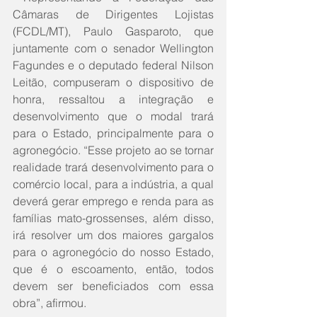
Câmaras de Dirigentes Lojistas 
(FCDL/MT), Paulo Gasparoto, que 
juntamente com o senador Wellington 
Fagundes e o deputado federal Nilson 
Leitão, compuseram o dispositivo de 
honra, ressaltou a integração e 
desenvolvimento que o modal trará 
para o Estado, principalmente para o 
agronegócio. “Esse projeto ao se tornar 
realidade trará desenvolvimento para o 
comércio local, para a indústria, a qual 
deverá gerar emprego e renda para as 
famílias mato-grossenses, além disso, 
irá resolver um dos maiores gargalos 
para o agronegócio do nosso Estado, 
que é o escoamento, então, todos 
devem ser beneficiados com essa 
obra”, afirmou.