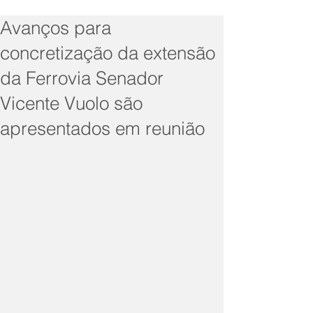
Avanços para
concretização da extensão
da Ferrovia Senador
Vicente Vuolo são
apresentados em reunião