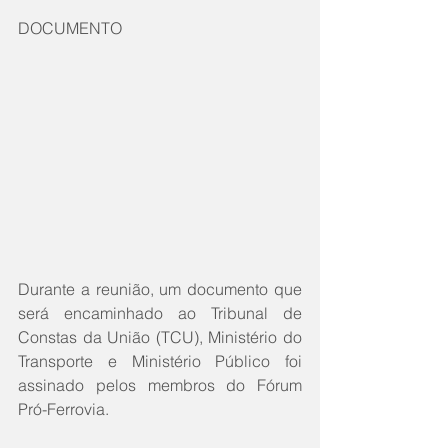
DOCUMENTO
Durante a reunião, um documento que 
será encaminhado ao Tribunal de 
Constas da União (TCU), Ministério do 
Transporte e Ministério Público foi 
assinado pelos membros do Fórum 
Pró-Ferrovia.