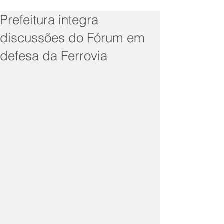
Prefeitura integra
discussões do Fórum em
defesa da Ferrovia