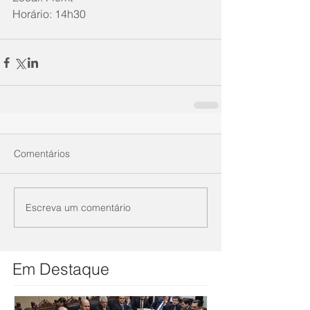
Horário: 14h30 
Comentários
Escreva um comentário
Em Destaque