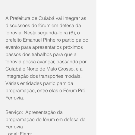
A Prefeitura de Cuiabá vai integrar as 
discussões do fórum em defesa da 
ferrovia. Nesta segunda-feira (6), o 
prefeito Emanuel Pinheiro participa do 
evento para apresentar os próximos 
passos dos trabalhos para que a 
ferrovia possa avançar, passando por 
Cuiabá e Norte de Mato Grosso, e a 
integração dos transportes modais. 
Várias entidades participam da 
programação, entre elas o Fórum Pró-
Ferrovia.
Serviço:  Apresentação da 
programação do fórum em defesa da 
Ferrovia
Local: Fiemt