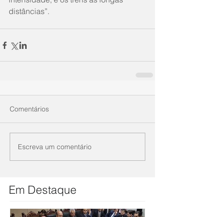
distâncias”.
Comentários
Escreva um comentário
Em Destaque