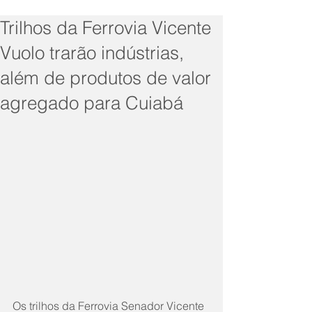
Trilhos da Ferrovia Vicente
Vuolo trarão indústrias,
além de produtos de valor
agregado para Cuiabá
Os trilhos da Ferrovia Senador Vicente 