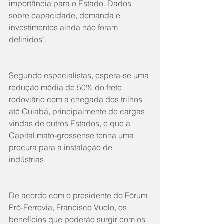
importância para o Estado. Dados 
sobre capacidade, demanda e 
investimentos ainda não foram 
definidos". 
Segundo especialistas, espera-se uma 
redução média de 50% do frete 
rodoviário com a chegada dos trilhos 
até Cuiabá, principalmente de cargas 
vindas de outros Estados, e que a 
Capital mato-grossense tenha uma 
procura para a instalação de 
indústrias. 
De acordo com o presidente do Fórum 
Pró-Ferrovia, Francisco Vuolo, os 
benefícios que poderão surgir com os 