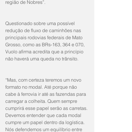
região de Nobres”. 
Questionado sobre uma possível 
redução de fluxo de caminhões nas 
principais rodovias federais de Mato 
Grosso, como as BRs-163, 364 e 070, 
Vuolo afirma acredita que a princípio 
não haverá uma queda no trânsito. 
“Mas, com certeza teremos um novo 
formato no modal. Até porque não 
cabe à ferrovia ir até as fazendas para 
carregar a colheita. Quem sempre 
cumprirá esse papel serão as carretas. 
Devemos entender que cada modal 
cumpre um papel dentro da logística. 
Nós defendemos um equilíbrio entre 