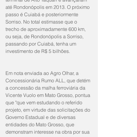
até Rondonópolis em 2013. O próximo 
passo é Cuiabá e posteriormente 
Sorriso. No total estimasse que o 
trecho de aproximadamente 600 km, 
ou seja, de Rondonópolis a Sorriso, 
passando por Cuiabá, tenha um 
investimento de R$ 5 bilhões. 
Em nota enviada ao Agro Olhar, a 
Concessionária Rumo ALL, que detém 
a concessão da malha ferroviária da 
Vicente Vuolo em Mato Grosso, pontua 
que "que vem estudando o referido 
projeto, em virtude das solicitações do 
Governo Estadual e de diversas 
entidades do Mato Grosso, que 
demonstram interesse na obra por sua 