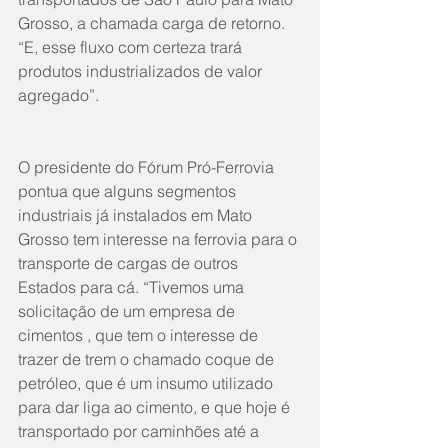
Grosso, a chamada carga de retorno. 
“E, esse fluxo com certeza trará 
produtos industrializados de valor 
agregado”. 
O presidente do Fórum Pró-Ferrovia 
pontua que alguns segmentos 
industriais já instalados em Mato 
Grosso tem interesse na ferrovia para o 
transporte de cargas de outros 
Estados para cá. “Tivemos uma 
solicitação de um empresa de 
cimentos , que tem o interesse de 
trazer de trem o chamado coque de 
petróleo, que é um insumo utilizado 
para dar liga ao cimento, e que hoje é 
transportado por caminhões até a 