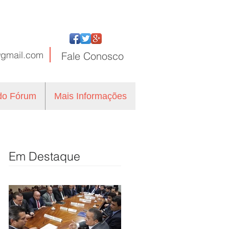
@gmail.com
Fale
Conosco
 do Fórum
Mais Informações
Em Destaque