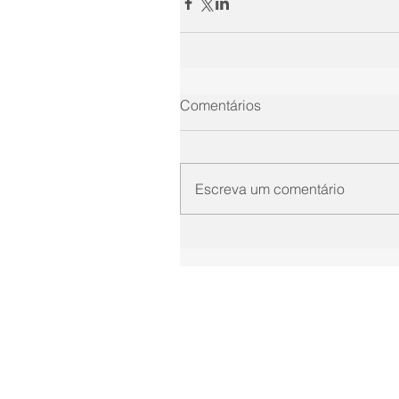
Comentários
Escreva um comentário