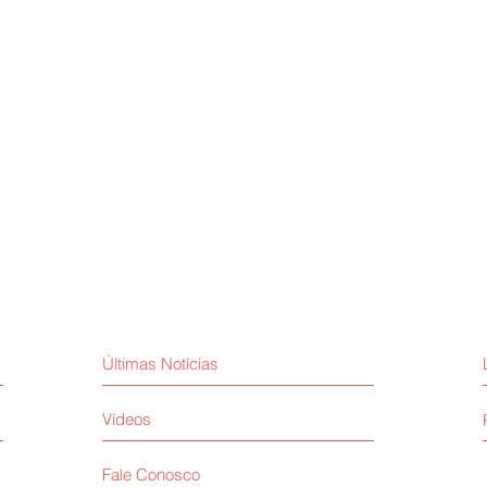
Últimas Notícias
Vídeos
Fale Conosco