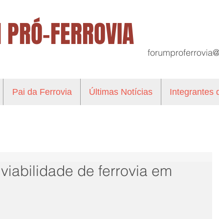
 PRÓ-FERROVIA
forumproferrovia
Pai da Ferrovia
Últimas Notícias
Integrantes
viabilidade de ferrovia em