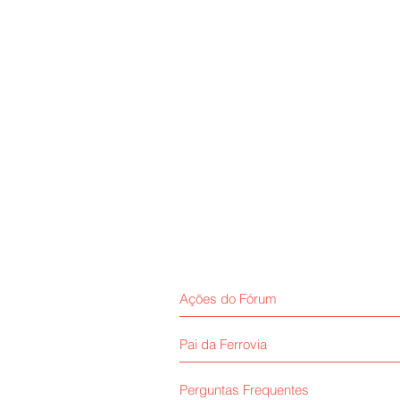
Ações do Fórum
Pai da Ferrovia
Perguntas Frequentes