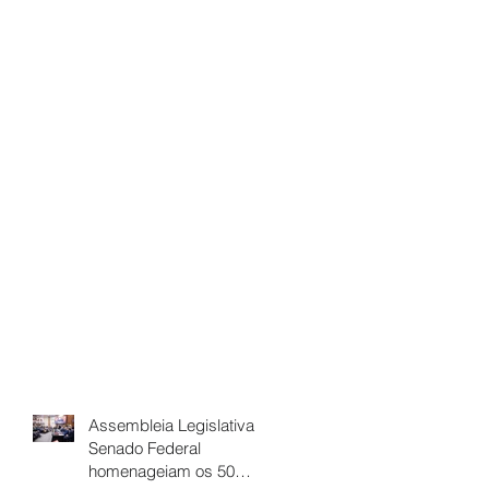
Assembleia Legislativa e
Senado Federal
homenageiam os 50