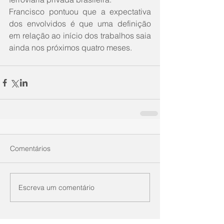
Francisco pontuou que a expectativa 
dos envolvidos é que uma definição 
em relação ao início dos trabalhos saia 
ainda nos próximos quatro meses. 
Comentários
Escreva um comentário