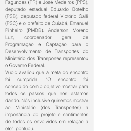
Fagundes (PR) e José Medeiros (PPS), 
deputado estadual Eduardo Botelho 
(PSB), deputado federal Victório Galli 
(PSC) e o prefeito de Cuiabá, Emanuel 
Pinheiro (PMDB). Anderson Moreno 
Luz, coordenador geral de 
Programação e Captação para o 
Desenvolvimento de Transportes do 
Ministério dos Transportes representou 
o Governo Federal.
Vuolo avaliou que a meta do encontro 
foi cumprida. “O encontro foi 
concebido com o objetivo mostrar para 
todos os passos que nós estamos 
dando. Nós inclusive quisemos mostrar 
ao Ministério (dos Transportes) a 
importância do projeto e sentimentos 
de todos os envolvidos em relação a 
ele”, pontuou.