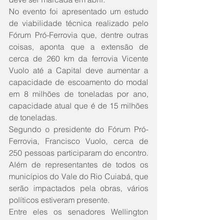
No evento foi apresentado um estudo 
de viabilidade técnica realizado pelo 
Fórum Pró-Ferrovia que, dentre outras 
coisas, aponta que a extensão de 
cerca de 260 km da ferrovia Vicente 
Vuolo até a Capital deve aumentar a 
capacidade de escoamento do modal 
em 8 milhões de toneladas por ano, 
capacidade atual que é de 15 milhões 
de toneladas. 
Segundo o presidente do Fórum Pró-
Ferrovia, Francisco Vuolo, cerca de 
250 pessoas participaram do encontro. 
Além de representantes de todos os 
municípios do Vale do Rio Cuiabá, que 
serão impactados pela obras, vários 
políticos estiveram presente.
Entre eles os senadores Wellington 