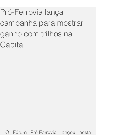
Pró-Ferrovia lança
campanha para mostrar
ganho com trilhos na
Capital
O Fórum Pró-Ferrovia lançou nesta 