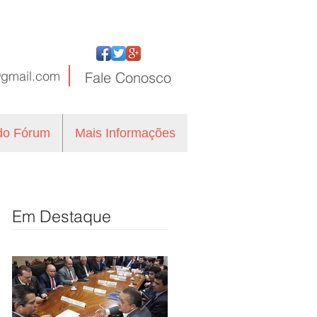
@gmail.com
Fale
Conosco
 do Fórum
Mais Informações
Em Destaque