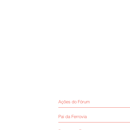
Ações do Fórum
Pai da Ferrovia