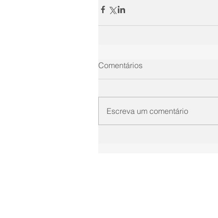
Comentários
Escreva um comentário