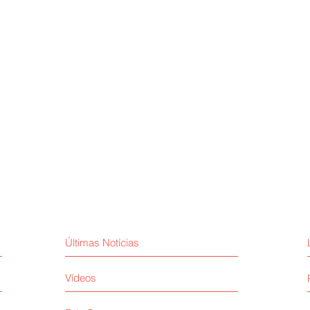
Últimas Notícias
Vídeos